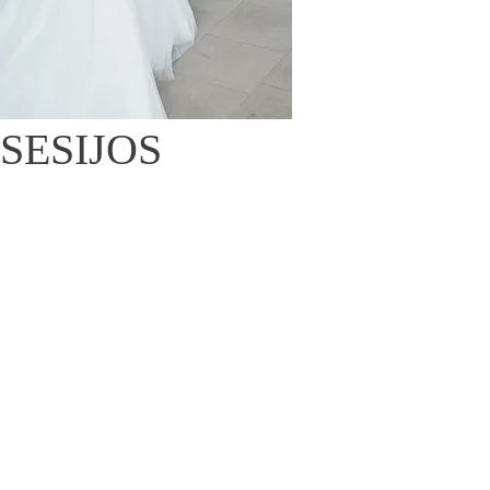
SESIJOS