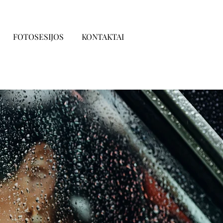
FOTOSESIJOS
KONTAKTAI